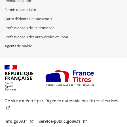
Immatriculation
Permis de conduire
Carte d'identité et passeport
Professionnels de l'automobile
Professionnels des auto-écoles et CSSR
Agents de mairie
RÉPUBLIQUE
FRANÇAISE
Ce site est édité par l’
Agence nationale des titres sécurisés
info.gouv.fr
service-public.gouv.fr