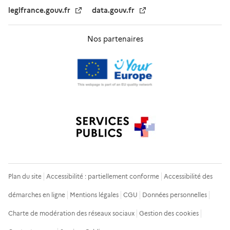
legifrance.gouv.fr
data.gouv.fr
Nos partenaires
Plan du site
Accessibilité : partiellement conforme
Accessibilité des
démarches en ligne
Mentions légales
CGU
Données personnelles
Charte de modération des réseaux sociaux
Gestion des cookies